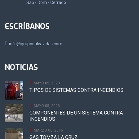
Sab - Dom - Cerrado
ESCRÍBANOS
info@gruposalvavidas.com
NOTICIAS
MAYO 05, 2023
TIPOS DE SISTEMAS CONTRA INCENDIOS
MAYO 05, 2023
COMPONENTES DE UN SISTEMA CONTRA
INCENDIOS
MARZO 03, 2016
GAS TOMZA LA CRUZ