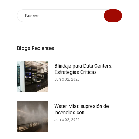
Blogs Recientes
Blindaje para Data Centers:
Estrategias Críticas
Junio 02, 2026
Water Mist: supresión de
incendios con
Junio 02, 2026