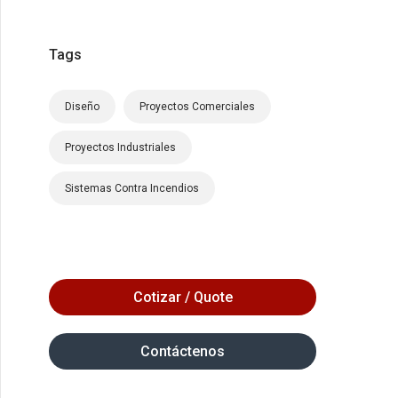
Tags
Diseño
Proyectos Comerciales
Proyectos Industriales
Sistemas Contra Incendios
Cotizar / Quote
Contáctenos