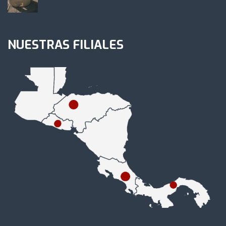
NUESTRAS FILIALES