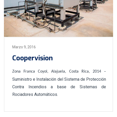
Marzo 9, 2016
Coopervision
Zona Franca Coyol, Alajuela, Costa Rica, 2014 –
Suministro e Instalación del Sistema de Protección
Contra Incendios a base de Sistemas de
Rociadores Automáticos.