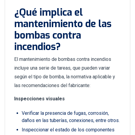
¿Qué implica el
mantenimiento de las
bombas contra
incendios?
El mantenimiento de bombas contra incendios
incluye una serie de tareas, que pueden variar
según el tipo de bomba, la normativa aplicable y
las recomendaciones del fabricante:
Inspecciones visuales
Verificar la presencia de fugas, corrosión,
daños en las tuberías, conexiones, entre otros.
Inspeccionar el estado de los componentes