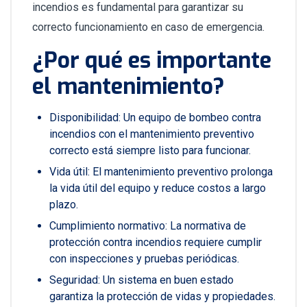
incendios es fundamental para garantizar su
correcto funcionamiento en caso de emergencia.
¿Por qué es importante
el mantenimiento?
Disponibilidad: Un equipo de bombeo contra
incendios con el mantenimiento preventivo
correcto está siempre listo para funcionar.
Vida útil: El mantenimiento preventivo prolonga
la vida útil del equipo y reduce costos a largo
plazo.
Cumplimiento normativo: La normativa de
protección contra incendios requiere cumplir
con inspecciones y pruebas periódicas.
Seguridad: Un sistema en buen estado
garantiza la protección de vidas y propiedades.