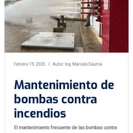
Febrero 19, 2025
Autor: Ing. Marcela Sauma
Mantenimiento de
bombas contra
incendios
El mantenimiento frecuente de las bombas contra