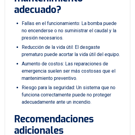
adecuado?
Fallas en el funcionamiento: La bomba puede
no encenderse o no suministrar el caudal y la
presión necesarios.
Reducción de la vida útil: El desgaste
prematuro puede acortar la vida útil del equipo.
Aumento de costos: Las reparaciones de
emergencia suelen ser más costosas que el
mantenimiento preventivo.
Riesgo para la seguridad: Un sistema que no
funciona correctamente puede no proteger
adecuadamente ante un incendio.
Recomendaciones
adicionales