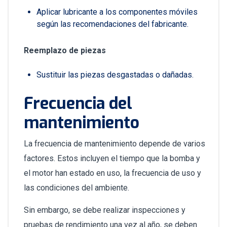
Aplicar lubricante a los componentes móviles
según las recomendaciones del fabricante.
Reemplazo de piezas
Sustituir las piezas desgastadas o dañadas.
Frecuencia del
mantenimiento
La frecuencia de mantenimiento depende de varios
factores. Estos incluyen el tiempo que la bomba y
el motor han estado en uso, la frecuencia de uso y
las condiciones del ambiente.
Sin embargo, se debe realizar inspecciones y
pruebas de rendimiento una vez al año, se deben