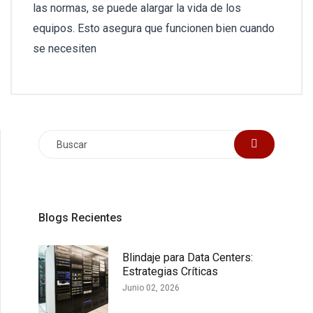
las normas, se puede alargar la vida de los
equipos. Esto asegura que funcionen bien cuando
se necesiten
Blogs Recientes
Blindaje para Data Centers:
Estrategias Críticas
Junio 02, 2026