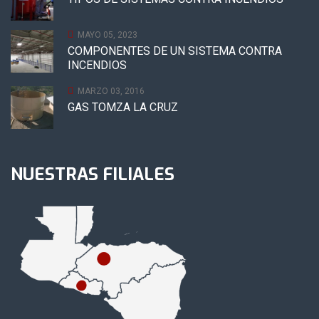
MAYO 05, 2023
COMPONENTES DE UN SISTEMA CONTRA
INCENDIOS
MARZO 03, 2016
GAS TOMZA LA CRUZ
NUESTRAS FILIALES