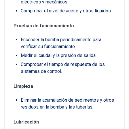
eléctricos y mecánicos.
Comprobar el nivel de aceite y otros líquidos.
Pruebas de funcionamiento
Encender la bomba periódicamente para
verificar su funcionamiento.
Medir el caudal y la presión de salida.
Comprobar el tiempo de respuesta de los
sistemas de control.
Limpieza
Eliminar la acumulación de sedimentos y otros
residuos en la bomba y las tuberías.
Lubricación