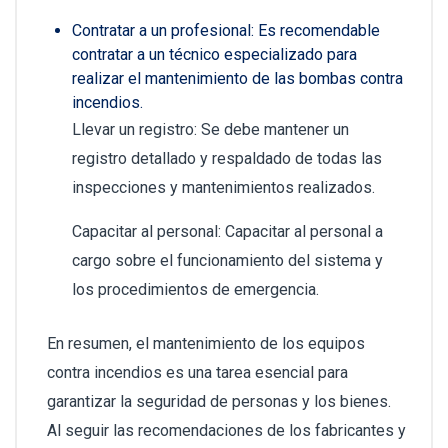
Contratar a un profesional: Es recomendable
contratar a un técnico especializado para
realizar el mantenimiento de las bombas contra
incendios.
Llevar un registro: Se debe mantener un
registro detallado y respaldado de todas las
inspecciones y mantenimientos realizados.
Capacitar al personal: Capacitar al personal a
cargo sobre el funcionamiento del sistema y
los procedimientos de emergencia.
En resumen, el mantenimiento de los equipos
contra incendios es una tarea esencial para
garantizar la seguridad de personas y los bienes.
Al seguir las recomendaciones de los fabricantes y