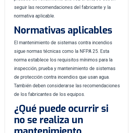
seguir las recomendaciones del fabricante y la
normativa aplicable.
Normativas aplicables
El mantenimiento de sistemas contra incendios
sigue normas técnicas como la NFPA 25. Esta
norma establece los requisitos mínimos para la
inspección, prueba y mantenimiento de sistemas
de protección contra incendios que usan agua.
También deben considerarse las recomendaciones
de los fabricantes de los equipos.
¿Qué puede ocurrir si
no se realiza un
mantenimiento