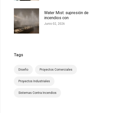
Water Mist: supresión de
incendios con
Junio 02, 2026
Tags
Diseño
Proyectos Comerciales
Proyectos Industriales
Sistemas Contra Incendios