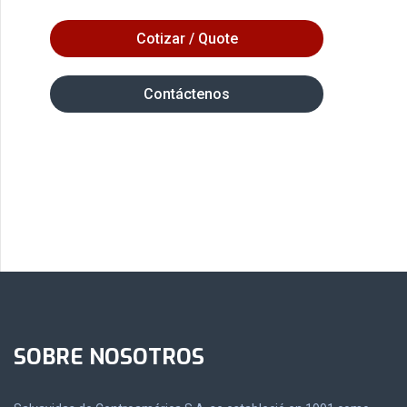
Cotizar / Quote
Contáctenos
SOBRE NOSOTROS