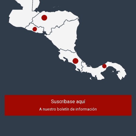
Suscríbase aquí
A nuestro boletín de información