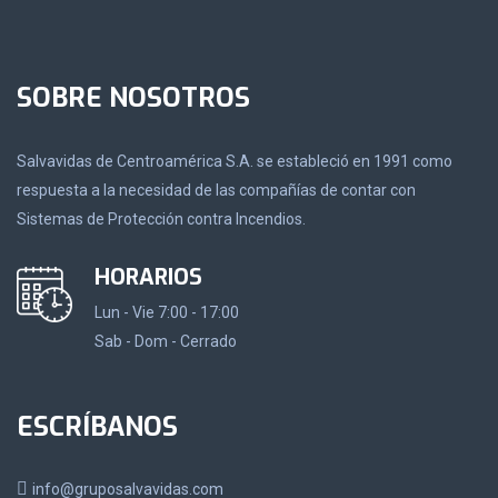
SOBRE NOSOTROS
Salvavidas de Centroamérica S.A. se estableció en 1991 como
respuesta a la necesidad de las compañías de contar con
Sistemas de Protección contra Incendios.
HORARIOS
Lun - Vie 7:00 - 17:00
Sab - Dom - Cerrado
ESCRÍBANOS
info@gruposalvavidas.com