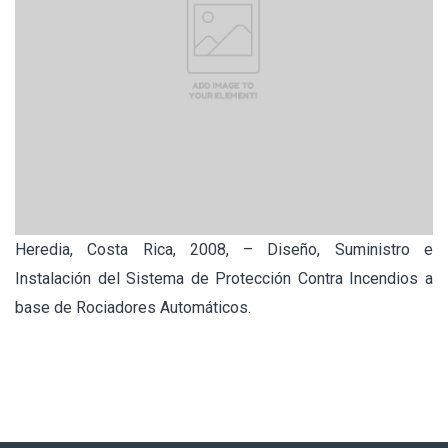
Heredia, Costa Rica, 2008, – Diseño, Suministro e
Instalación del Sistema de Protección Contra Incendios a
base de Rociadores Automáticos.