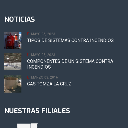
NOTICIAS
MAYO 05, 2023
TIPOS DE SISTEMAS CONTRA INCENDIOS
MAYO 05, 2023
COMPONENTES DE UN SISTEMA CONTRA
INCENDIOS
MARZO 03, 2016
GAS TOMZA LA CRUZ
NUESTRAS FILIALES