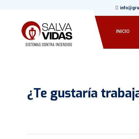
info@gr
INICIO
¿Te gustaría trabaj