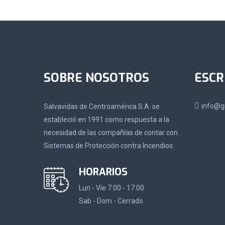
SOBRE NOSOTROS
ESCR
info@g
Salvavidas de Centroamérica S.A. se
estableció en 1991 como respuesta a la
necesidad de las compañías de contar con
Sistemas de Protección contra Incendios.
HORARIOS
Lun - Vie 7:00 - 17:00
Sab - Dom - Cerrado