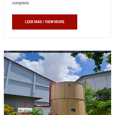
completo.
LEER MÁS / VIEW MORE