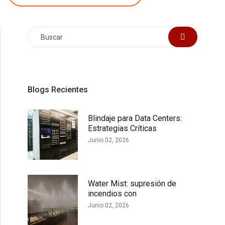
de
entradas
Blogs Recientes
Blindaje para Data Centers:
Estrategias Críticas
Junio 02, 2026
Water Mist: supresión de
incendios con
Junio 02, 2026