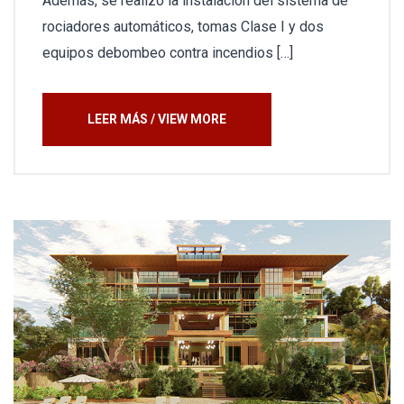
Además, se realizó la instalación del sistema de
rociadores automáticos, tomas Clase I y dos
equipos debombeo contra incendios […]
LEER MÁS / VIEW MORE