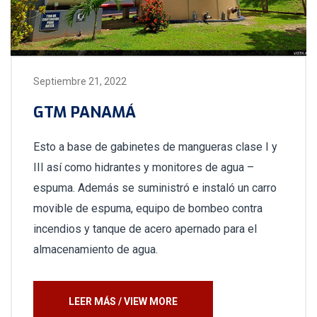
Septiembre 21, 2022
GTM PANAMÁ
Esto a base de gabinetes de mangueras clase I y
III así como hidrantes y monitores de agua –
espuma. Además se suministró e instaló un carro
movible de espuma, equipo de bombeo contra
incendios y tanque de acero apernado para el
almacenamiento de agua.
LEER MÁS / VIEW MORE