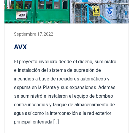
Septiembre 17, 2022
AVX
El proyecto involucró desde el diseño, suministro
e instalación del sistema de supresión de
incendios a base de rociadores automáticos y
espuma en la Planta y sus expansiones. Además
se suministró e instalaron el equipo de bombeo
contra incendios y tanque de almacenamiento de
agua así como la interconexión a la red exterior
principal enterrada […]