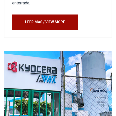
enterrada.
LEER MÁS / VIEW MORE