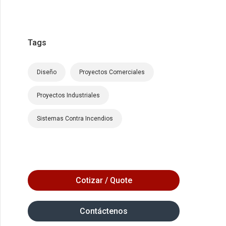
Tags
Diseño
Proyectos Comerciales
Proyectos Industriales
Sistemas Contra Incendios
Cotizar / Quote
Contáctenos