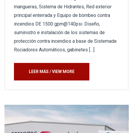
mangueras, Sistema de Hidrantes, Red exterior
principal enterrada y Equipo de bombeo contra
incendios DE 1500 gpm@140psi. Diseño,
suministro e instalación de los sistemas de
protección contra incendios a base de Sistemade
Rociadores Automáticos, gabinetes […]
LEER MÁS / VIEW MORE