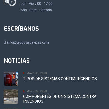
Lun - Vie 7:00 - 17:00
Sab - Dom - Cerrado
ESCRÍBANOS
info@gruposalvavidas.com
NOTICIAS
MAYO 05, 2023
TIPOS DE SISTEMAS CONTRA INCENDIOS
MAYO 05, 2023
COMPONENTES DE UN SISTEMA CONTRA
INCENDIOS