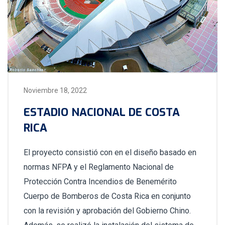
Noviembre 18, 2022
ESTADIO NACIONAL DE COSTA
RICA
El proyecto consistió con en el diseño basado en
normas NFPA y el Reglamento Nacional de
Protección Contra Incendios de Benemérito
Cuerpo de Bomberos de Costa Rica en conjunto
con la revisión y aprobación del Gobierno Chino.