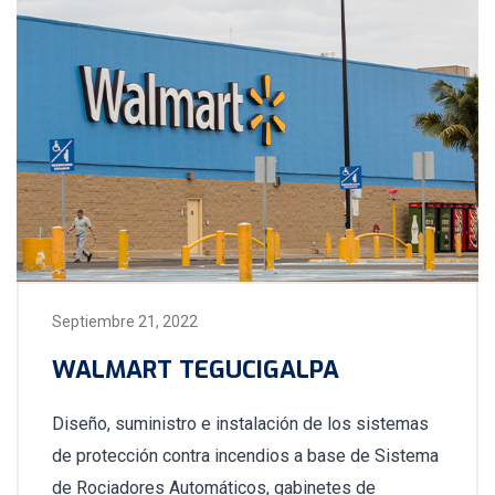
Septiembre 21, 2022
WALMART TEGUCIGALPA
Diseño, suministro e instalación de los sistemas
de protección contra incendios a base de Sistema
de Rociadores Automáticos, gabinetes de