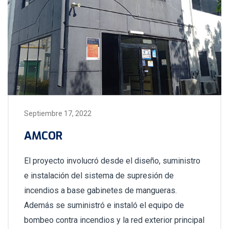
Septiembre 17, 2022
AMCOR
El proyecto involucró desde el diseño, suministro
e instalación del sistema de supresión de
incendios a base gabinetes de mangueras.
Además se suministró e instaló el equipo de
bombeo contra incendios y la red exterior principal