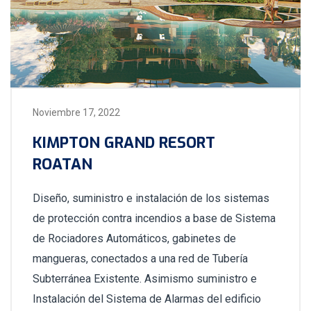
Noviembre 17, 2022
KIMPTON GRAND RESORT
ROATAN
Diseño, suministro e instalación de los sistemas
de protección contra incendios a base de Sistema
de Rociadores Automáticos, gabinetes de
mangueras, conectados a una red de Tubería
Subterránea Existente. Asimismo suministro e
Instalación del Sistema de Alarmas del edificio