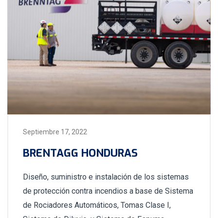
Septiembre 17, 2022
BRENTAGG HONDURAS
Diseño, suministro e instalación de los sistemas
de protección contra incendios a base de Sistema
de Rociadores Automáticos, Tomas Clase I,