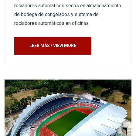
rociadores automáticos secos en almacenamiento
de bodega de congelados y sistema de
rociadores automáticos en oficinas.
LEER MÁS / VIEW MORE