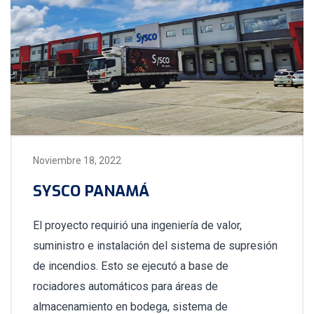
Noviembre 18, 2022
SYSCO PANAMÁ
El proyecto requirió una ingeniería de valor,
suministro e instalación del sistema de supresión
de incendios. Esto se ejecutó a base de
rociadores automáticos para áreas de
almacenamiento en bodega, sistema de