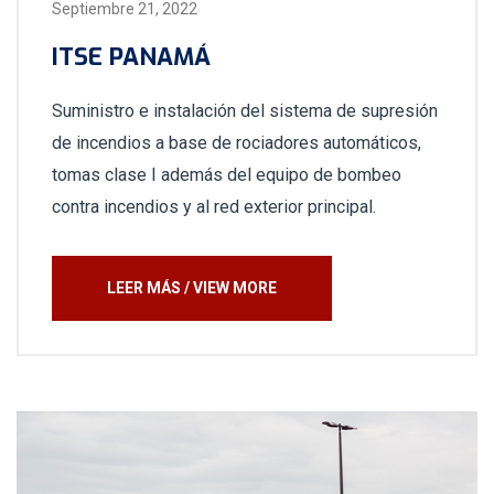
Septiembre 21, 2022
ITSE PANAMÁ
Suministro e instalación del sistema de supresión
de incendios a base de rociadores automáticos,
tomas clase I además del equipo de bombeo
contra incendios y al red exterior principal.
LEER MÁS / VIEW MORE