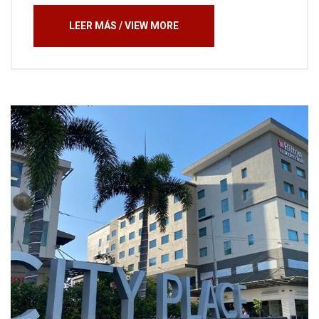
LEER MÁS / VIEW MORE