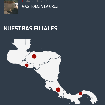
MARZO 03, 2016
GAS TOMZA LA CRUZ
NUESTRAS FILIALES