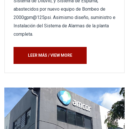
Sistema de Diluvio, y Sistema de Espuma,
abastecidos por nuevo equipo de Bombeo de
2000gpm@125psi. Asimismo diseño, suministro e
Instalación del Sistema de Alarmas de la planta
completa.
LEER MÁS / VIEW MORE